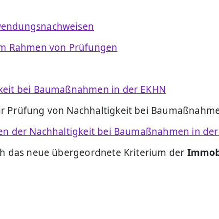
rwendungsnachweisen
t im Rahmen von Prüfungen
gkeit bei Baumaßnahmen in der EKHN
r Prüfung von Nachhaltigkeit bei Baumaßnahmen
ten der Nachhaltigkeit bei Baumaßnahmen in der
ich das neue übergeordnete Kriterium der
Immobi