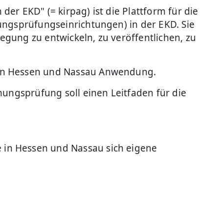
er EKD" (= kirpag) ist die Plattform für die
ungsprüfungseinrichtungen) in der EKD. Sie
gung zu entwickeln, zu veröffentlichen, zu
 in Hessen und Nassau Anwendung.
nungsprüfung soll einen Leitfaden für die
 in Hessen und Nassau sich eigene