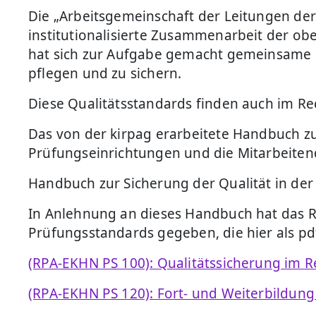
Die „Arbeitsgemeinschaft der Leitungen der 
institutionalisierte Zusammenarbeit der ob
hat sich zur Aufgabe gemacht gemeinsame Qu
pflegen und zu sichern.
Diese Qualitätsstandards finden auch im 
Das von der kirpag erarbeitete Handbuch zur
Prüfungseinrichtungen und die Mitarbeitend
Handbuch zur Sicherung der Qualität in de
In Anlehnung an dieses Handbuch hat das 
Prüfungsstandards gegeben, die hier als p
(RPA-EKHN PS 100): Qualitätssicherung im
(RPA-EKHN PS 120): Fort- und Weiterbildun