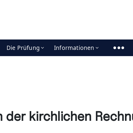
Die Prüfung
Informationen
n der kirchlichen Rec