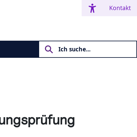
Kontakt
hnungsprüfung