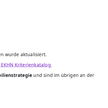
 wurde aktualisiert.
 EKHN Kriterienkatalog
lienstrategie
und sind im übrigen an der