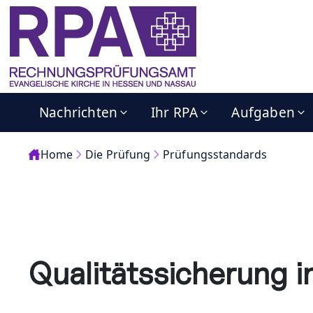
Nachrichten
Ihr RPA
Aufgaben
Home
Die Prüfung
Prüfungsstandards
Qualitätssicherung i