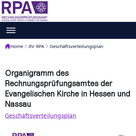
Home
Ihr RPA
Geschäftsverteilungsplan
Organigramm des
Rechnungsprüfungsamtes der
Evangelischen Kirche in Hessen und
Nassau
Geschäftsverteilungsplan