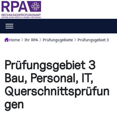
Home
Ihr RPA
Prüfungsgebiete
Prüfungsgebiet 3
Prüfungsgebiet 3
Bau, Personal, IT,
Querschnittsprüfun
gen