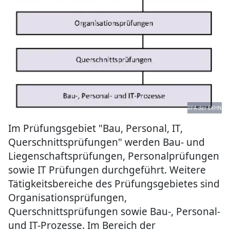
RPA der EKHN
Im Prüfungsgebiet "Bau, Personal, IT,
Querschnittsprüfungen" werden Bau- und
Liegenschaftsprüfungen, Personalprüfungen
sowie IT Prüfungen durchgeführt. Weitere
Tätigkeitsbereiche des Prüfungsgebietes sind
Organisationsprüfungen,
Querschnittsprüfungen sowie Bau-, Personal-
und IT-Prozesse. Im Bereich der