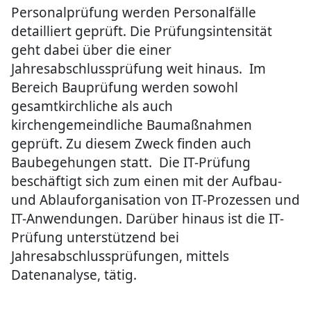
Personalprüfung werden Personalfälle
detailliert geprüft. Die Prüfungsintensität
geht dabei über die einer
Jahresabschlussprüfung weit hinaus. Im
Bereich Bauprüfung werden sowohl
gesamtkirchliche als auch
kirchengemeindliche Baumaßnahmen
geprüft. Zu diesem Zweck finden auch
Baubegehungen statt. Die IT-Prüfung
beschäftigt sich zum einen mit der Aufbau-
und Ablauforganisation von IT-Prozessen und
IT-Anwendungen. Darüber hinaus ist die IT-
Prüfung unterstützend bei
Jahresabschlussprüfungen, mittels
Datenanalyse, tätig.